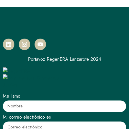
Portavoz RegenERA Lanzarote 2024
Me llamo
Mi correo electrónico es