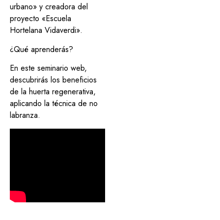
urbano» y creadora del
proyecto «Escuela
Hortelana Vidaverdi».
¿Qué aprenderás?
En este seminario web,
descubrirás los beneficios
de la huerta regenerativa,
aplicando la técnica de no
labranza.