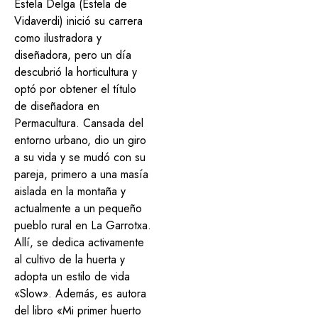
Estela Delga (Estela de
Vidaverdi) inició su carrera
como ilustradora y
diseñadora, pero un día
descubrió la horticultura y
optó por obtener el título
de diseñadora en
Permacultura. Cansada del
entorno urbano, dio un giro
a su vida y se mudó con su
pareja, primero a una masía
aislada en la montaña y
actualmente a un pequeño
pueblo rural en La Garrotxa.
Allí, se dedica activamente
al cultivo de la huerta y
adopta un estilo de vida
«Slow». Además, es autora
del libro «Mi primer huerto