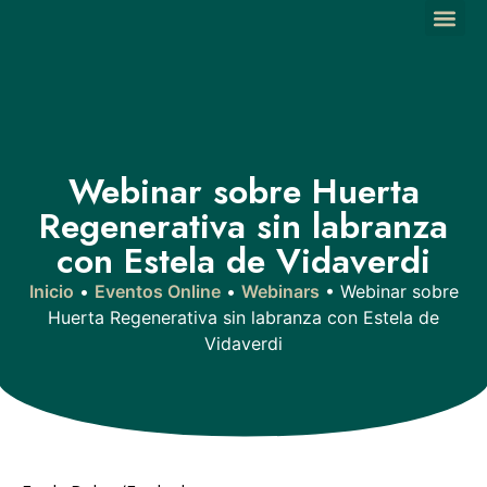
Webinar sobre Huerta
Regenerativa sin labranza
con Estela de Vidaverdi
Inicio
•
Eventos Online
•
Webinars
•
Webinar sobre
Huerta Regenerativa sin labranza con Estela de
Vidaverdi